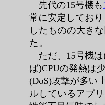
先代の15号機も
常に安定しており
したものの大きな
た。
ただ、15号機は(
ば)CPUの発熱
(DoS)攻撃が多
ルしているアプリ