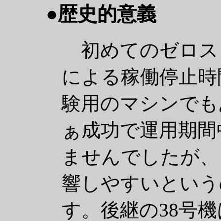
●歴史的意義
初めてのゼロス
による稼働停止時
験用のマシンでも
ぁ成功で運用期間
ませんでしたが、
響しやすいという
す。後継の38号