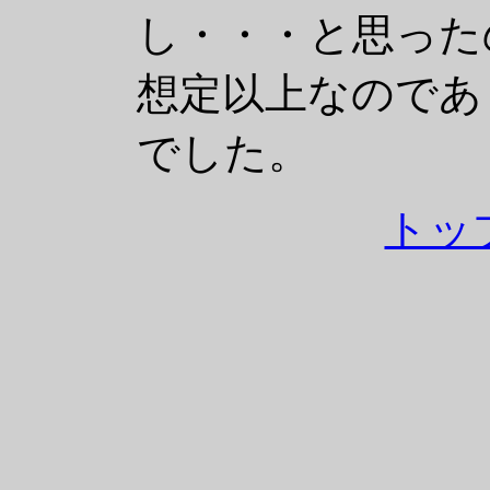
し・・・と思った
想定以上なのであ
でした。
トッ