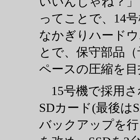
いいんじゃね？」
ってことで、14号
なかぎりハードウ
とで、保守部品（
ペースの圧縮を目
15号機で採用さ
SDカード(最後はS
バックアップを行