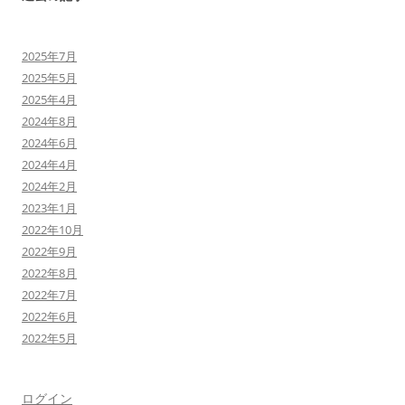
2025年7月
2025年5月
2025年4月
2024年8月
2024年6月
2024年4月
2024年2月
2023年1月
2022年10月
2022年9月
2022年8月
2022年7月
2022年6月
2022年5月
ログイン