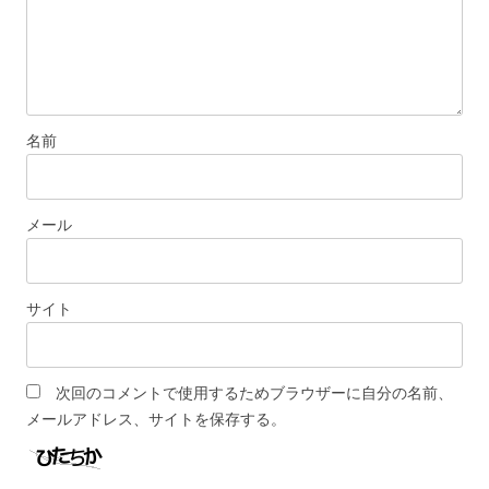
名前
メール
サイト
次回のコメントで使用するためブラウザーに自分の名前、
メールアドレス、サイトを保存する。