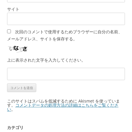
サイト
次回のコメントで使用するためブラウザーに自分の名前、
メールアドレス、サイトを保存する。
上に表示された文字を入力してください。
このサイトはスパムを低減するために Akismet を使っていま
す。
コメントデータの処理方法の詳細はこちらをご覧くださ
い
。
カテゴリ