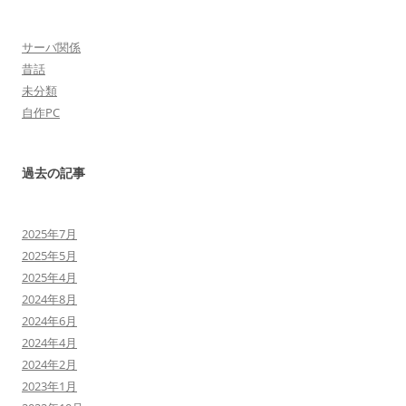
サーバ関係
昔話
未分類
自作PC
過去の記事
2025年7月
2025年5月
2025年4月
2024年8月
2024年6月
2024年4月
2024年2月
2023年1月